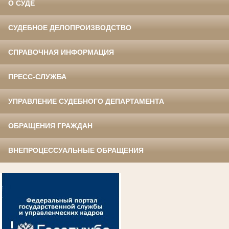
О СУДЕ
СУДЕБНОЕ ДЕЛОПРОИЗВОДСТВО
СПРАВОЧНАЯ ИНФОРМАЦИЯ
ПРЕСС-СЛУЖБА
УПРАВЛЕНИЕ СУДЕБНОГО ДЕПАРТАМЕНТА
ОБРАЩЕНИЯ ГРАЖДАН
ВНЕПРОЦЕССУАЛЬНЫЕ ОБРАЩЕНИЯ