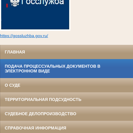
https://gossluzhba.gov.ru/
ГЛАВНАЯ
ПОДАЧА ПРОЦЕССУАЛЬНЫХ ДОКУМЕНТОВ В
ЭЛЕКТРОННОМ ВИДЕ
О СУДЕ
ТЕРРИТОРИАЛЬНАЯ ПОДСУДНОСТЬ
СУДЕБНОЕ ДЕЛОПРОИЗВОДСТВО
СПРАВОЧНАЯ ИНФОРМАЦИЯ