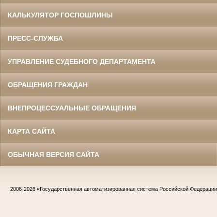
КАЛЬКУЛЯТОР ГОСПОШЛИНЫ
ПРЕСС-СЛУЖБА
УПРАВЛЕНИЕ СУДЕБНОГО ДЕПАРТАМЕНТА
ОБРАЩЕНИЯ ГРАЖДАН
ВНЕПРОЦЕССУАЛЬНЫЕ ОБРАЩЕНИЯ
КАРТА САЙТА
ОБЫЧНАЯ ВЕРСИЯ САЙТА
2006-2026
«Государственная автоматизированная система Российской Федераци