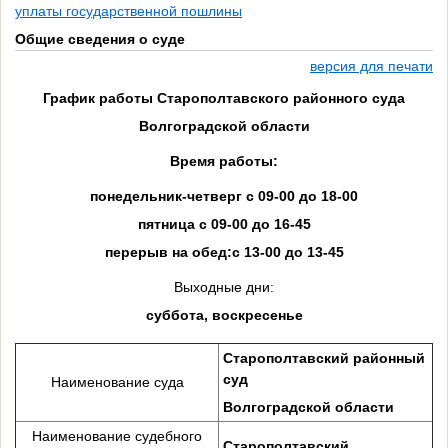
уплаты государственной пошлины
Общие сведения о суде
версия для печати
График работы Старополтавского районного суда
Волгоградской области
Время работы:
понедельник-четверг с 09-00 до 18-00
пятница с 09-00 до 16-45
перерыв на обед:с 13-00 до 13-45
Выходные дни:
суббота, воскресенье
Старополтавский районный
суд
Наименование суда
Волгоградской области
Наименование судебного
Старополтавский