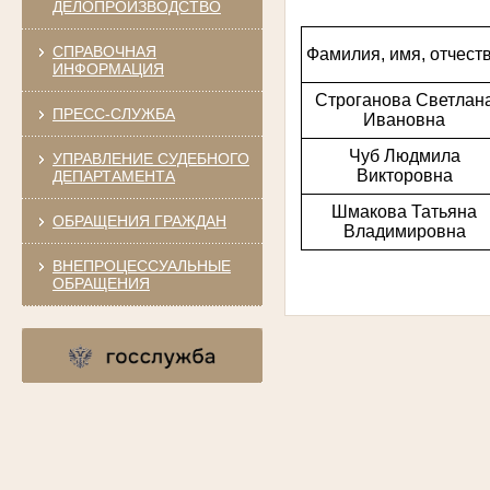
ДЕЛОПРОИЗВОДСТВО
СПРАВОЧНАЯ
Фамилия, имя, отчест
ИНФОРМАЦИЯ
Строганова Светлан
ПРЕСС-СЛУЖБА
Ивановна
Чуб Людмила
УПРАВЛЕНИЕ СУДЕБНОГО
Викторовна
ДЕПАРТАМЕНТА
Шмакова Татьяна
ОБРАЩЕНИЯ ГРАЖДАН
Владимировна
ВНЕПРОЦЕССУАЛЬНЫЕ
ОБРАЩЕНИЯ