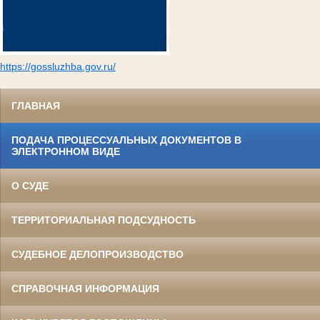
https://gossluzhba.gov.ru/
ГЛАВНАЯ
ПОДАЧА ПРОЦЕССУАЛЬНЫХ ДОКУМЕНТОВ В
ЭЛЕКТРОННОМ ВИДЕ
О СУДЕ
ТЕРРИТОРИАЛЬНАЯ ПОДСУДНОСТЬ
СУДЕБНОЕ ДЕЛОПРОИЗВОДСТВО
СПРАВОЧНАЯ ИНФОРМАЦИЯ