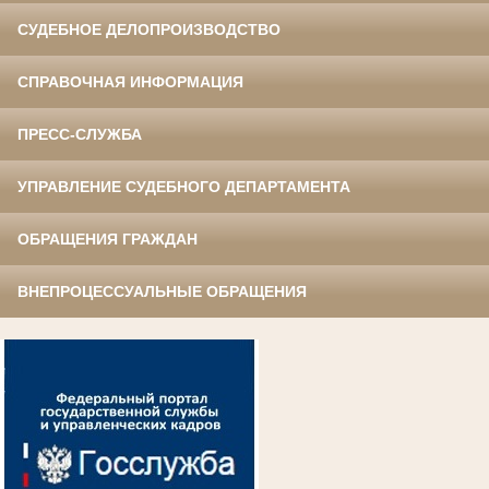
СУДЕБНОЕ ДЕЛОПРОИЗВОДСТВО
СПРАВОЧНАЯ ИНФОРМАЦИЯ
ПРЕСС-СЛУЖБА
УПРАВЛЕНИЕ СУДЕБНОГО ДЕПАРТАМЕНТА
ОБРАЩЕНИЯ ГРАЖДАН
ВНЕПРОЦЕССУАЛЬНЫЕ ОБРАЩЕНИЯ