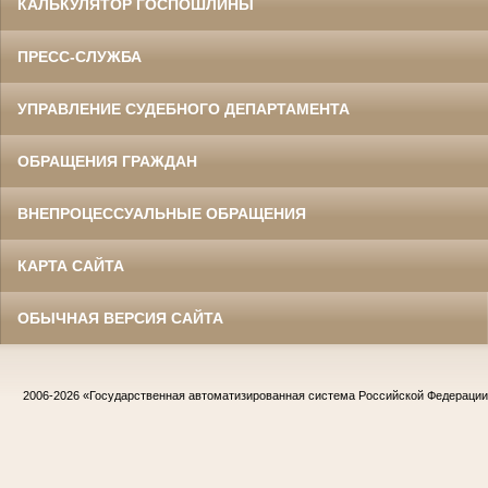
КАЛЬКУЛЯТОР ГОСПОШЛИНЫ
ПРЕСС-СЛУЖБА
УПРАВЛЕНИЕ СУДЕБНОГО ДЕПАРТАМЕНТА
ОБРАЩЕНИЯ ГРАЖДАН
ВНЕПРОЦЕССУАЛЬНЫЕ ОБРАЩЕНИЯ
КАРТА САЙТА
ОБЫЧНАЯ ВЕРСИЯ САЙТА
2006-2026
«Государственная автоматизированная система Российской Федераци